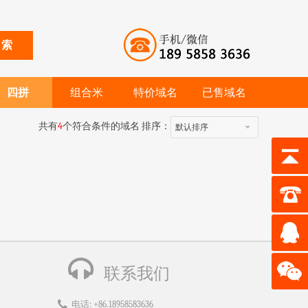
四拼
组合米
特价域名
已售域名
共有
4
个符合条件的域名 排序：
默认排序
联系我们
电话:
+86.18958583636