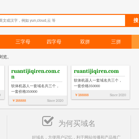
三字母
四字母
双拼
三拼
浏览。
ruantijiqiren.com.c
ruantijiqiren.com
n
软体机器人一套域名共三个，
软体机器人一套域名共三个，
一套价格350000
一套价格350000
0
￥
188888
Since
2020
￥
188888
Since
2020
为何买域名
好域名，方便用户记忆，利于网站传播和产品推广